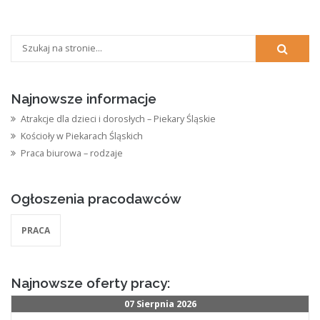
Najnowsze informacje
Atrakcje dla dzieci i dorosłych – Piekary Śląskie
Kościoły w Piekarach Śląskich
Praca biurowa – rodzaje
Ogłoszenia pracodawców
PRACA
Najnowsze oferty pracy:
07 Sierpnia 2026