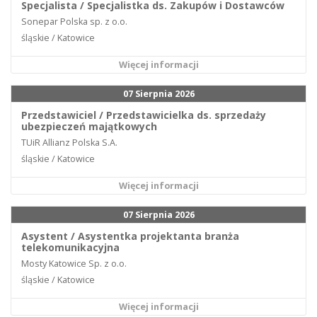
Specjalista / Specjalistka ds. Zakupów i Dostawców
Sonepar Polska sp. z o.o.
śląskie / Katowice
Więcej informacji
07 Sierpnia 2026
Przedstawiciel / Przedstawicielka ds. sprzedaży
ubezpieczeń majątkowych
TUiR Allianz Polska S.A.
śląskie / Katowice
Więcej informacji
07 Sierpnia 2026
Asystent / Asystentka projektanta branża
telekomunikacyjna
Mosty Katowice Sp. z o.o.
śląskie / Katowice
Więcej informacji