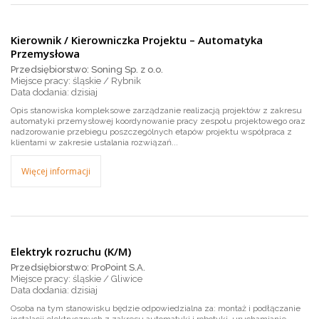
Kierownik / Kierowniczka Projektu – Automatyka
Przemysłowa
Przedsiębiorstwo: Soning Sp. z o.o.
Miejsce pracy: śląskie / Rybnik
dzisiaj
Opis stanowiska kompleksowe zarządzanie realizacją projektów z zakresu
automatyki przemysłowej koordynowanie pracy zespołu projektowego oraz
nadzorowanie przebiegu poszczególnych etapów projektu współpraca z
klientami w zakresie ustalania rozwiązań...
Więcej informacji
Elektryk rozruchu (K/M)
Przedsiębiorstwo: ProPoint S.A.
Miejsce pracy: śląskie / Gliwice
dzisiaj
Osoba na tym stanowisku będzie odpowiedzialna za: montaż i podłączanie