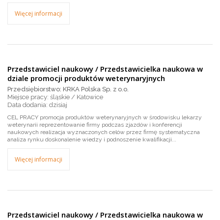
Więcej informacji
Przedstawiciel naukowy / Przedstawicielka naukowa w
dziale promocji produktów weterynaryjnych
Przedsiębiorstwo: KRKA Polska Sp. z o.o.
Miejsce pracy: śląskie / Katowice
dzisiaj
CEL PRACY promocja produktów weterynaryjnych w środowisku lekarzy
weterynarii reprezentowanie firmy podczas zjazdów i konferencji
naukowych realizacja wyznaczonych celów przez firmę systematyczna
analiza rynku doskonalenie wiedzy i podnoszenie kwalifikacji...
Więcej informacji
Przedstawiciel naukowy / Przedstawicielka naukowa w