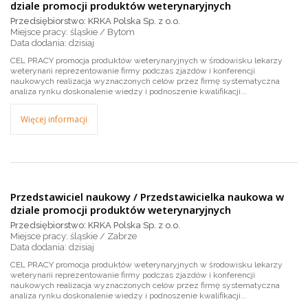
dziale promocji produktów weterynaryjnych
Przedsiębiorstwo: KRKA Polska Sp. z o.o.
Miejsce pracy: śląskie / Bytom
dzisiaj
CEL PRACY promocja produktów weterynaryjnych w środowisku lekarzy
weterynarii reprezentowanie firmy podczas zjazdów i konferencji
naukowych realizacja wyznaczonych celów przez firmę systematyczna
analiza rynku doskonalenie wiedzy i podnoszenie kwalifikacji...
Więcej informacji
Przedstawiciel naukowy / Przedstawicielka naukowa w
dziale promocji produktów weterynaryjnych
Przedsiębiorstwo: KRKA Polska Sp. z o.o.
Miejsce pracy: śląskie / Zabrze
dzisiaj
CEL PRACY promocja produktów weterynaryjnych w środowisku lekarzy
weterynarii reprezentowanie firmy podczas zjazdów i konferencji
naukowych realizacja wyznaczonych celów przez firmę systematyczna
analiza rynku doskonalenie wiedzy i podnoszenie kwalifikacji...