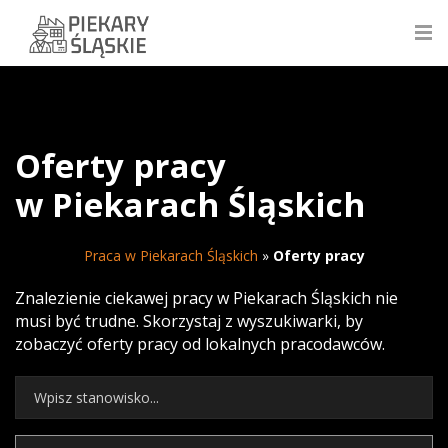
Oferty pracy
w Piekarach Śląskich
Praca w Piekarach Śląskich
»
Oferty pracy
Znalezienie ciekawej pracy w Piekarach Śląskich nie
musi być trudne. Skorzystaj z wyszukiwarki, by
zobaczyć oferty pracy od lokalnych pracodawców.