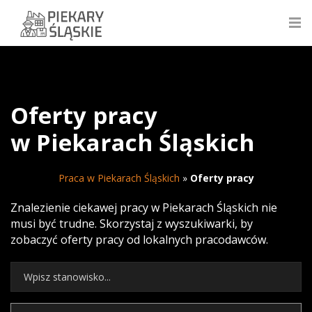
Oferty pracy
w Piekarach Śląskich
Praca w Piekarach Śląskich
»
Oferty pracy
Znalezienie ciekawej pracy w Piekarach Śląskich nie
musi być trudne. Skorzystaj z wyszukiwarki, by
zobaczyć oferty pracy od lokalnych pracodawców.