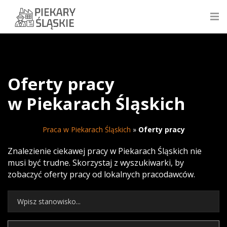
Oferty pracy
w Piekarach Śląskich
Praca w Piekarach Śląskich
»
Oferty pracy
Znalezienie ciekawej pracy w Piekarach Śląskich nie
musi być trudne. Skorzystaj z wyszukiwarki, by
zobaczyć oferty pracy od lokalnych pracodawców.