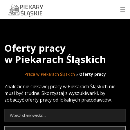
Oferty pracy
w Piekarach Śląskich
Praca w Piekarach Śląskich
»
Oferty pracy
Znalezienie ciekawej pracy w Piekarach Śląskich nie
musi być trudne. Skorzystaj z wyszukiwarki, by
zobaczyć oferty pracy od lokalnych pracodawców.