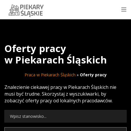
Oferty pracy
w Piekarach Śląskich
Praca w Piekarach Śląskich
»
Oferty pracy
Znalezienie ciekawej pracy w Piekarach Śląskich nie
musi być trudne. Skorzystaj z wyszukiwarki, by
zobaczyć oferty pracy od lokalnych pracodawców.