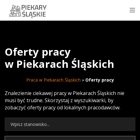
Oferty pracy
w Piekarach Śląskich
Praca w Piekarach Śląskich
»
Oferty pracy
Znalezienie ciekawej pracy w Piekarach Śląskich nie
musi być trudne. Skorzystaj z wyszukiwarki, by
zobaczyć oferty pracy od lokalnych pracodawców.