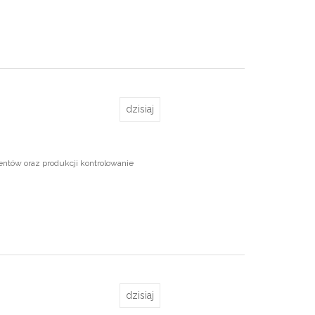
dzisiaj
ntów oraz produkcji kontrolowanie
dzisiaj