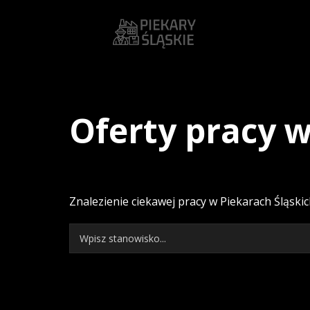
Oferty pracy w
Znalezienie ciekawej pracy w Piekarach Śląski