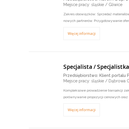
Miejsce pracy: śląskie / Gliwice
Zakres obowiązków: Sprzedaż materiałów
nowych partnerów. Przygotowywanie ofer
Więcej informacji
Specjalista / Specjalist
Przedsiębiorstwo: Klient portalu 
Miejsce pracy: śląskie / Dąbrowa 
Kompleksowe prowadzenie transakcji zak
porównywanie propozycji cenowych oraz
Więcej informacji