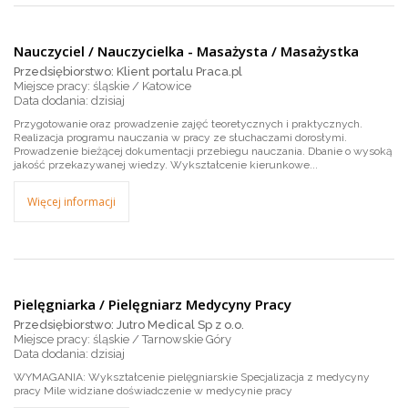
Nauczyciel / Nauczycielka - Masażysta / Masażystka
Przedsiębiorstwo: Klient portalu Praca.pl
Miejsce pracy: śląskie / Katowice
dzisiaj
Przygotowanie oraz prowadzenie zajęć teoretycznych i praktycznych.
Realizacja programu nauczania w pracy ze słuchaczami dorosłymi.
Prowadzenie bieżącej dokumentacji przebiegu nauczania. Dbanie o wysoką
jakość przekazywanej wiedzy. Wykształcenie kierunkowe...
Więcej informacji
Pielęgniarka / Pielęgniarz Medycyny Pracy
Przedsiębiorstwo: Jutro Medical Sp z o.o.
Miejsce pracy: śląskie / Tarnowskie Góry
dzisiaj
WYMAGANIA: Wykształcenie pielęgniarskie Specjalizacja z medycyny
pracy Mile widziane doświadczenie w medycynie pracy