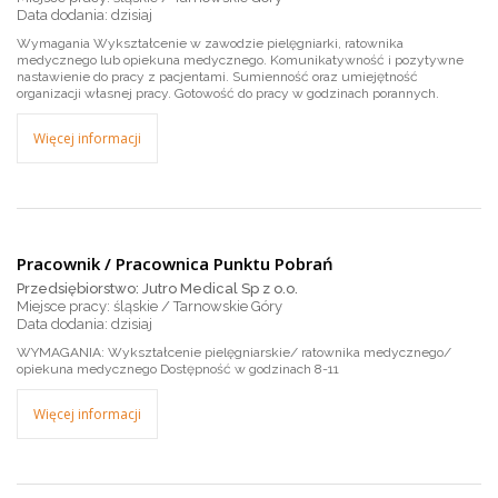
dzisiaj
Wymagania Wykształcenie w zawodzie pielęgniarki, ratownika
medycznego lub opiekuna medycznego. Komunikatywność i pozytywne
nastawienie do pracy z pacjentami. Sumienność oraz umiejętność
organizacji własnej pracy. Gotowość do pracy w godzinach porannych.
Więcej informacji
Pracownik / Pracownica Punktu Pobrań
Przedsiębiorstwo: Jutro Medical Sp z o.o.
Miejsce pracy: śląskie / Tarnowskie Góry
dzisiaj
WYMAGANIA: Wykształcenie pielęgniarskie/ ratownika medycznego/
opiekuna medycznego Dostępność w godzinach 8-11
Więcej informacji