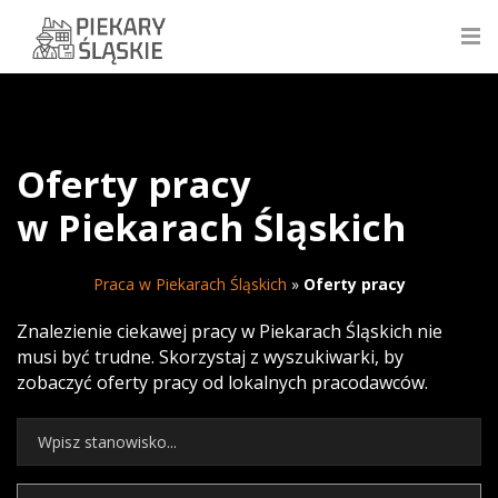
Oferty pracy
w Piekarach Śląskich
Praca w Piekarach Śląskich
»
Oferty pracy
Znalezienie ciekawej pracy w Piekarach Śląskich nie
musi być trudne. Skorzystaj z wyszukiwarki, by
zobaczyć oferty pracy od lokalnych pracodawców.