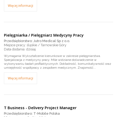
Więcej informacji
Pielęgniarka / Pielęgniarz Medycyny Pracy
Przedsiębiorstwo: Jutro Medical Sp z o.o.
Miejsce pracy: śląskie / Tarnowskie Góry
dzisiaj
Wymagania Wykształcenie kierunkowe w zakresie pielęgniarstwa.
Specjalizacja z medycyny pracy. Mile widziane doświadczenie w
wykonywaniu badań profilaktycznych. Dokładność, komunikatywność oraz
umiejętność współpracy z zespołem medycznym. Znajomość...
Więcej informacji
T Business - Delivery Project Manager
Przedsiębiorstwo: T-Mobile Polska