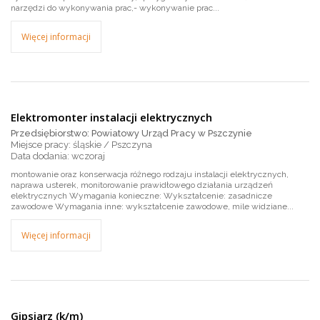
narzędzi do wykonywania prac,- wykonywanie prac...
Więcej informacji
Elektromonter instalacji elektrycznych
Przedsiębiorstwo: Powiatowy Urząd Pracy w Pszczynie
Miejsce pracy: śląskie / Pszczyna
wczoraj
montowanie oraz konserwacja różnego rodzaju instalacji elektrycznych,
naprawa usterek, monitorowanie prawidłowego działania urządzeń
elektrycznych Wymagania konieczne: Wykształcenie: zasadnicze
zawodowe Wymagania inne: wykształcenie zawodowe, mile widziane...
Więcej informacji
Gipsiarz (k/m)