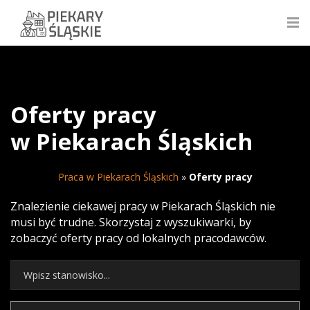
Oferty pracy
w Piekarach Śląskich
Praca w Piekarach Śląskich
»
Oferty pracy
Znalezienie ciekawej pracy w Piekarach Śląskich nie
musi być trudne. Skorzystaj z wyszukiwarki, by
zobaczyć oferty pracy od lokalnych pracodawców.