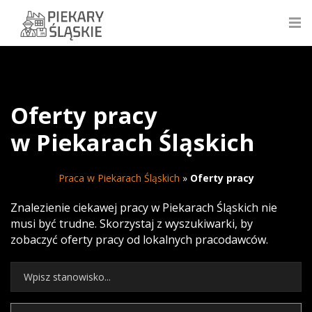
Oferty pracy
w Piekarach Śląskich
Praca w Piekarach Śląskich
»
Oferty pracy
Znalezienie ciekawej pracy w Piekarach Śląskich nie
musi być trudne. Skorzystaj z wyszukiwarki, by
zobaczyć oferty pracy od lokalnych pracodawców.