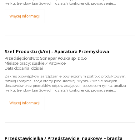
rynku, trendów branżowych i działań konkurencji, prowadzenie...
Więcej informacji
Szef Produktu (k/m) - Aparatura Przemysłowa
Przedsiębiorstwo: Sonepar Polska sp. z o.o.
Miejsce pracy: śląskie / Katowice
dzisiaj
Zakres obowiązków zarządzanie powierzonym portfolio produktowym,
rozwój i optymalizacja oferty produktowej, wyszukiwanie nowych
dostawców oraz produktów odpowiadających potrzebom rynku, analiza
rynku, trendów branżowych i działań konkurencji, prowadzenie...
Więcej informacji
Przedstawicielka / Przedstawiciel naukowy – branża