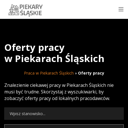
Oferty pracy
w Piekarach Śląskich
Praca w Piekarach Śląskich
»
Oferty pracy
Znalezienie ciekawej pracy w Piekarach Śląskich nie
musi być trudne. Skorzystaj z wyszukiwarki, by
zobaczyć oferty pracy od lokalnych pracodawców.