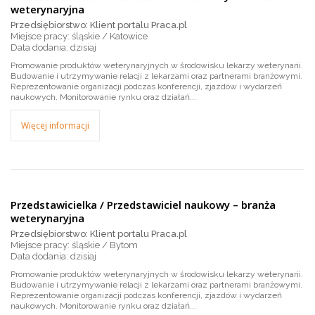
weterynaryjna
Przedsiębiorstwo: Klient portalu Praca.pl
Miejsce pracy: śląskie / Katowice
dzisiaj
Promowanie produktów weterynaryjnych w środowisku lekarzy weterynarii.
Budowanie i utrzymywanie relacji z lekarzami oraz partnerami branżowymi.
Reprezentowanie organizacji podczas konferencji, zjazdów i wydarzeń
naukowych. Monitorowanie rynku oraz działań...
Więcej informacji
Przedstawicielka / Przedstawiciel naukowy – branża
weterynaryjna
Przedsiębiorstwo: Klient portalu Praca.pl
Miejsce pracy: śląskie / Bytom
dzisiaj
Promowanie produktów weterynaryjnych w środowisku lekarzy weterynarii.
Budowanie i utrzymywanie relacji z lekarzami oraz partnerami branżowymi.
Reprezentowanie organizacji podczas konferencji, zjazdów i wydarzeń
naukowych. Monitorowanie rynku oraz działań...