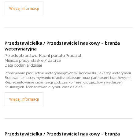
Więcej informacji
Przedstawicielka / Przedstawiciel naukowy – branża
weterynaryjna
Przedsiębiorstwo: Klient portalu Praca.pl
Miejsce pracy: śląskie / Zabrze
dzisiaj
Promowanie produktów weterynaryjnych w środowisku lekarzy weterynarii.
Budowanie i utrzymywanie relacji z lekarzami oraz partnerami branżowymi.
Reprezentowanie organizacji podczas konferencji, zjazdów i wydarzeń
naukowych. Monitorowanie rynku oraz działań...
Więcej informacji
Przedstawicielka / Przedstawiciel naukowy – branża