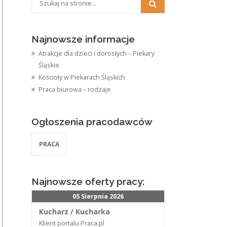
Najnowsze informacje
Atrakcje dla dzieci i dorosłych – Piekary
Śląskie
Kościoły w Piekarach Śląskich
Praca biurowa – rodzaje
Ogłoszenia pracodawców
PRACA
Najnowsze oferty pracy:
05 Sierpnia 2026
Kucharz / Kucharka
Klient portalu Praca.pl