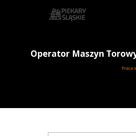
Operator Maszyn Torowy
Praca w