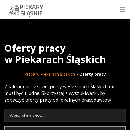
Oferty pracy
w Piekarach Śląskich
Praca w Piekarach Śląskich
»
Oferty pracy
Znalezienie ciekawej pracy w Piekarach Śląskich nie
musi być trudne. Skorzystaj z wyszukiwarki, by
zobaczyć oferty pracy od lokalnych pracodawców.