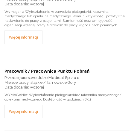
wczoraj
Wymagania Wykształcenie w zawodzie pielęgniarki, ratownika
medycznego lub opiekuna medycznego. Komunikatywność i pozytywne
nastawienie do pracy z pacjentami. Sumienność oraz umiejętność
organizacji własnej pracy. Gotowość do pracy w godzinach porannych.
Więcej informacji
Pracownik / Pracownica Punktu Pobrań
Przedsiębiorstwo: Jutro Medical Sp z o.o.
Miejsce pracy: śląskie / Tarnowskie Góry
wczoraj
WYMAGANIA: Wykształcenie pielęgniarskie/ ratownika medycznego/
opiekuna medycznego Dostępność w godzinach 8-11
Więcej informacji