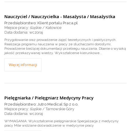
Nauczyciel / Nauczycielka - Masażysta / Masażystka
Przedsiębiorstwo: Klient portalu Praca.pl
Miejsce pracy: śląskie / Katowice
wczoraj
Przygotowanie oraz prowadzenie zajęć teoretycznych i praktycznych.
Realizacja programu nauczania w pracy ze słuchaczami dorosłymi.
Prowadzenie bieżącej dokumentacji przebiegu nauczania. Dbanie o wysoką
jakość przekazywanej wiedzy. Wykształcenie kierunkowe...
Więcej informacji
Pielęgniarka / Pielęgniarz Medycyny Pracy
Przedsiębiorstwo: Jutro Medical Sp z o.o.
Miejsce pracy: śląskie / Tarnowskie Góry
wczoraj
WYMAGANIA: Wykształcenie pielęgniarskie Specjalizacja z medycyny
pracy Mile widziane doświadczenie w medycynie pracy