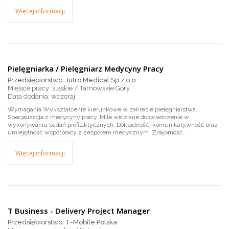
Więcej informacji
Pielęgniarka / Pielęgniarz Medycyny Pracy
Przedsiębiorstwo: Jutro Medical Sp z o.o.
Miejsce pracy: śląskie / Tarnowskie Góry
wczoraj
Wymagania Wykształcenie kierunkowe w zakresie pielęgniarstwa.
Specjalizacja z medycyny pracy. Mile widziane doświadczenie w
wykonywaniu badań profilaktycznych. Dokładność, komunikatywność oraz
umiejętność współpracy z zespołem medycznym. Znajomość...
Więcej informacji
T Business - Delivery Project Manager
Przedsiębiorstwo: T-Mobile Polska