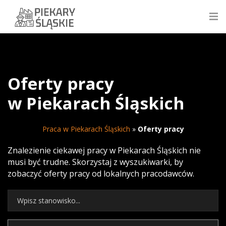
Oferty pracy
w Piekarach Śląskich
Praca w Piekarach Śląskich
»
Oferty pracy
Znalezienie ciekawej pracy w Piekarach Śląskich nie
musi być trudne. Skorzystaj z wyszukiwarki, by
zobaczyć oferty pracy od lokalnych pracodawców.