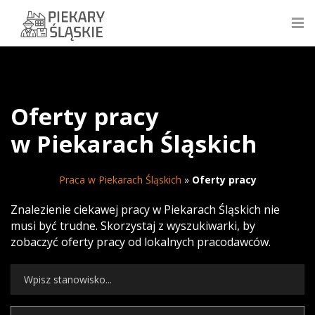
Oferty pracy
w Piekarach Śląskich
Praca w Piekarach Śląskich
»
Oferty pracy
Znalezienie ciekawej pracy w Piekarach Śląskich nie
musi być trudne. Skorzystaj z wyszukiwarki, by
zobaczyć oferty pracy od lokalnych pracodawców.