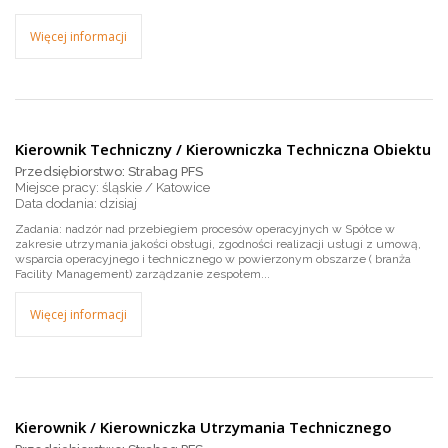
Więcej informacji
Kierownik Techniczny / Kierowniczka Techniczna Obiektu
Przedsiębiorstwo: Strabag PFS
Miejsce pracy: śląskie / Katowice
dzisiaj
Zadania: nadzór nad przebiegiem procesów operacyjnych w Spółce w
zakresie utrzymania jakości obsługi, zgodności realizacji usługi z umową,
wsparcia operacyjnego i technicznego w powierzonym obszarze ( branża
Facility Management) zarządzanie zespołem...
Więcej informacji
Kierownik / Kierowniczka Utrzymania Technicznego