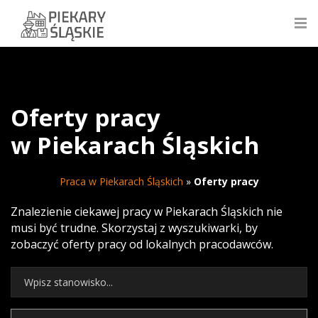
Oferty pracy
w Piekarach Śląskich
Praca w Piekarach Śląskich
»
Oferty pracy
Znalezienie ciekawej pracy w Piekarach Śląskich nie
musi być trudne. Skorzystaj z wyszukiwarki, by
zobaczyć oferty pracy od lokalnych pracodawców.