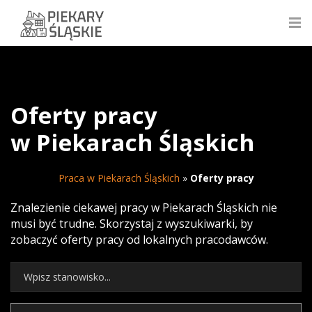
Oferty pracy
w Piekarach Śląskich
Praca w Piekarach Śląskich
»
Oferty pracy
Znalezienie ciekawej pracy w Piekarach Śląskich nie
musi być trudne. Skorzystaj z wyszukiwarki, by
zobaczyć oferty pracy od lokalnych pracodawców.