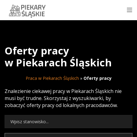
Oferty pracy
w Piekarach Śląskich
Praca w Piekarach Śląskich
»
Oferty pracy
Znalezienie ciekawej pracy w Piekarach Śląskich nie
musi być trudne. Skorzystaj z wyszukiwarki, by
zobaczyć oferty pracy od lokalnych pracodawców.