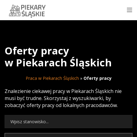
Oferty pracy
w Piekarach Śląskich
Praca w Piekarach Śląskich
»
Oferty pracy
Znalezienie ciekawej pracy w Piekarach Śląskich nie
musi być trudne. Skorzystaj z wyszukiwarki, by
zobaczyć oferty pracy od lokalnych pracodawców.