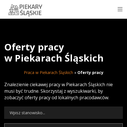
Oferty pracy
w Piekarach Śląskich
Praca w Piekarach Śląskich
»
Oferty pracy
Znalezienie ciekawej pracy w Piekarach Śląskich nie
musi być trudne. Skorzystaj z wyszukiwarki, by
zobaczyć oferty pracy od lokalnych pracodawców.